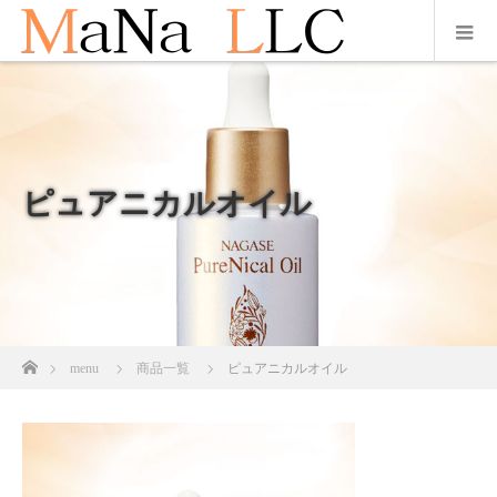
ピュアニカルオイル
ホーム
menu
商品一覧
ピュアニカルオイル