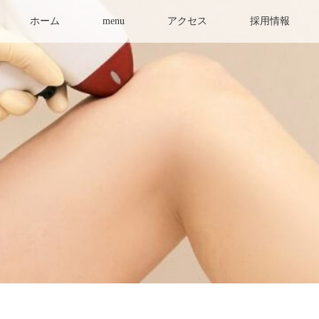
ホーム
menu
アクセス
採用情報